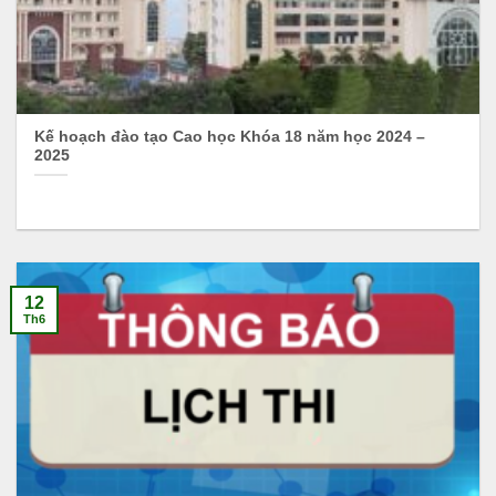
Kế hoạch đào tạo Cao học Khóa 18 năm học 2024 –
2025
12
Th6