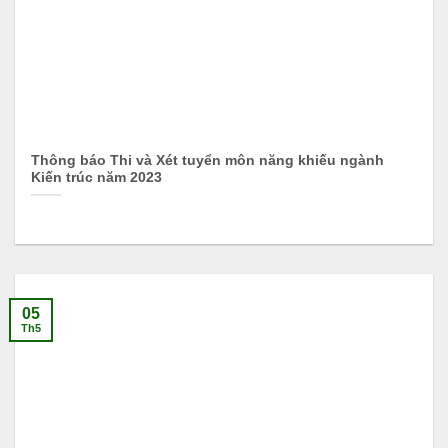
Thông báo Thi và Xét tuyển môn năng khiếu ngành
Kiến trúc năm 2023
05
Th5