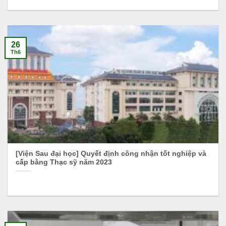
26
Th6
[Viện Sau đại học] Quyết định công nhận tốt nghiệp và
cấp bằng Thạc sỹ năm 2023