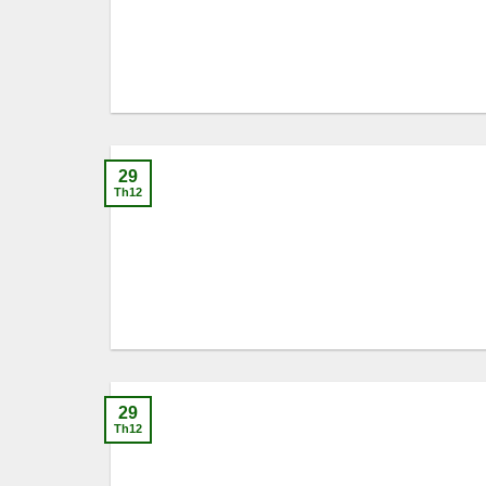
29
Th12
29
Th12