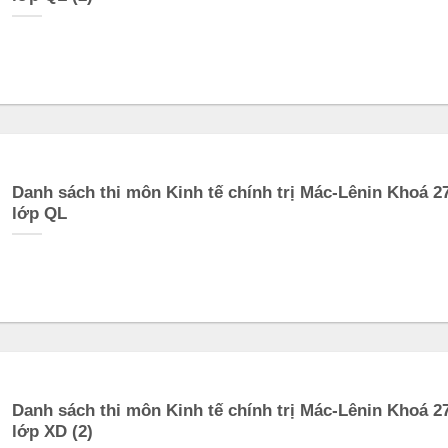
Danh sách thi môn Kinh tế chính trị Mác-Lênin Khoá 2
lớp QL
Danh sách thi môn Kinh tế chính trị Mác-Lênin Khoá 2
lớp XD (2)