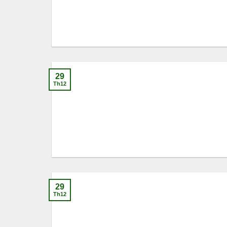
29
Th12
29
Th12