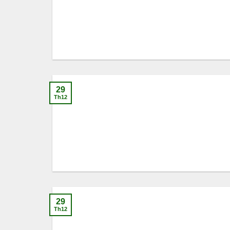
29
Th12
29
Th12