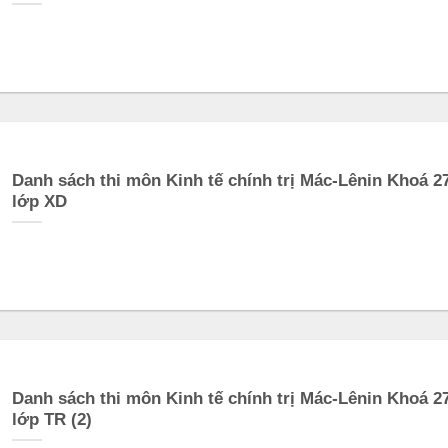
Danh sách thi môn Kinh tế chính trị Mác-Lênin Khoá 2
lớp XD
Danh sách thi môn Kinh tế chính trị Mác-Lênin Khoá 2
lớp TR (2)