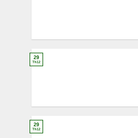
29
Th12
29
Th12