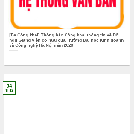
[Ba Công khai] Thông báo Công khai thông tin về Đội
ngũ Giảng viên cơ hữu của Trường Đại học Kinh doanh
và Công nghệ Hà Nội năm 2020
04
Th12