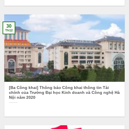
30
Th12
[Ba Công khai] Thông báo Công khai thông tin Tài
chính của Trường Đại học Kinh doanh và Công nghệ Hà
Nội năm 2020