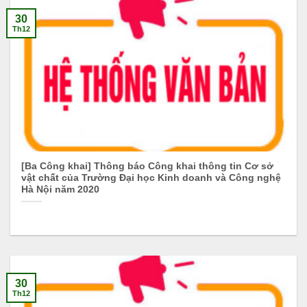
30
Th12
[Ba Công khai] Thông báo Công khai thông tin Cơ sở
vật chất của Trường Đại học Kinh doanh và Công nghệ
Hà Nội năm 2020
30
Th12