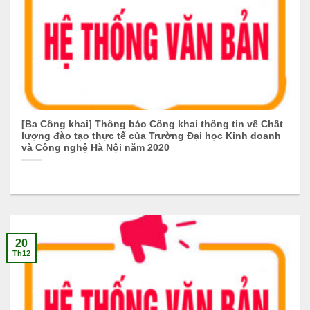
[Ba Công khai] Thông báo Công khai thông tin về Chất
lượng đào tạo thực tế của Trường Đại học Kinh doanh
và Công nghệ Hà Nội năm 2020
20
Th12