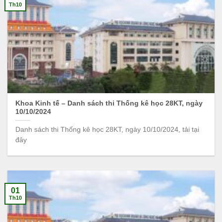
Th10
Khoa Kinh tế – Danh sách thi Thống kê học 28KT, ngày
10/10/2024
Danh sách thi Thống kê học 28KT, ngày 10/10/2024, tải tại
đây
01
Th10