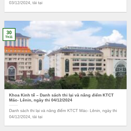
03/12/2024, tải tại
30
Th11
Khoa Kinh tế – Danh sách thi lại và nâng điểm KTCT
Mác- Lênin, ngày thi 04/12/2024
Danh sách thi lại và nâng điểm KTCT Mác- Lênin, ngày thi
04/12/2024, tải tại