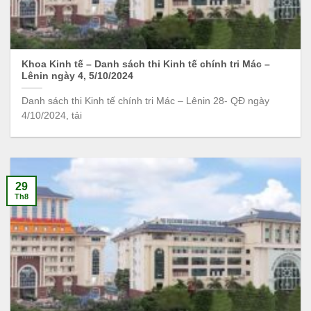
Khoa Kinh tế – Danh sách thi Kinh tế chính tri Mác –
Lênin ngày 4, 5/10/2024
Danh sách thi Kinh tế chính tri Mác – Lênin 28- QĐ ngày
4/10/2024, tải
29
Th8