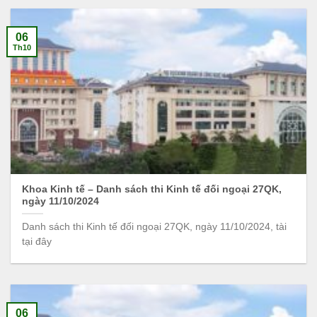
06
Th10
Khoa Kinh tế – Danh sách thi Kinh tế đối ngoại 27QK,
ngày 11/10/2024
Danh sách thi Kinh tế đối ngoại 27QK, ngày 11/10/2024, tài
tại đây
06